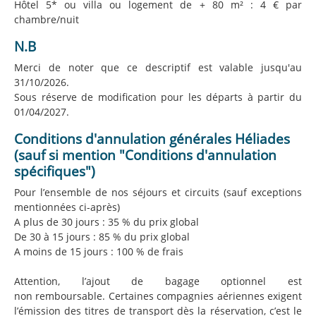
Hôtel 5* ou villa ou logement de + 80 m² : 4 € par
chambre/nuit
N.B
Merci de noter que ce descriptif est valable jusqu'au
31/10/2026.
Sous réserve de modification pour les départs à partir du
01/04/2027.
Conditions d'annulation générales Héliades
(sauf si mention "Conditions d'annulation
spécifiques")
Pour l’ensemble de nos séjours et circuits (sauf exceptions
mentionnées ci-après)
A plus de 30 jours : 35 % du prix global
De 30 à 15 jours : 85 % du prix global
A moins de 15 jours : 100 % de frais
Attention, l’ajout de bagage optionnel est
non remboursable. Certaines compagnies aériennes exigent
l’émission des titres de transport dès la réservation, c’est le