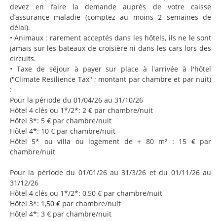
devez en faire la demande auprès de votre caisse
d’assurance maladie (comptez au moins 2 semaines de
délai).
• Animaux : rarement acceptés dans les hôtels, ils ne le sont
jamais sur les bateaux de croisière ni dans les cars lors des
circuits.
• Taxe de séjour à payer sur place à l'arrivée à l'hôtel
("Climate Resilience Tax" ; montant par chambre et par nuit)
:
Pour la période du 01/04/26 au 31/10/26
Hôtel 4 clés ou 1*/2*: 2 € par chambre/nuit
Hôtel 3*: 5 € par chambre/nuit
Hôtel 4*: 10 € par chambre/nuit
Hôtel 5* ou villa ou logement de + 80 m² : 15 € par
chambre/nuit
Pour la période du 01/01/26 au 31/3/26 et du 01/11/26 au
31/12/26
Hôtel 4 clés ou 1*/2*: 0,50 € par chambre/nuit
Hôtel 3*: 1,50 € par chambre/nuit
Hôtel 4*: 3 € par chambre/nuit