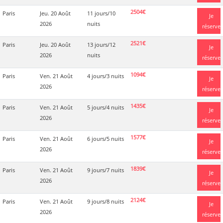
2504€
Paris
Jeu. 20 Août
11 jours/10
Je
2026
nuits
réserve
2521€
Paris
Jeu. 20 Août
13 jours/12
Je
2026
nuits
réserve
1094€
Paris
Ven. 21 Août
4 jours/3 nuits
Je
2026
réserve
1435€
Paris
Ven. 21 Août
5 jours/4 nuits
Je
2026
réserve
1577€
Paris
Ven. 21 Août
6 jours/5 nuits
Je
2026
réserve
1839€
Paris
Ven. 21 Août
9 jours/7 nuits
Je
2026
réserve
2124€
Paris
Ven. 21 Août
9 jours/8 nuits
Je
2026
réserve