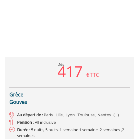
Previous
Next
417
Dès
€TTC
Grèce
Gouves
Au départ de :
Paris , Lille , Lyon , Toulouse , Nantes , (...)
Pension
: All inclusive
Durée
: 5 nuits, 5 nuits, 1 semaine 1 semaine ,2 semaines ,2
semaines