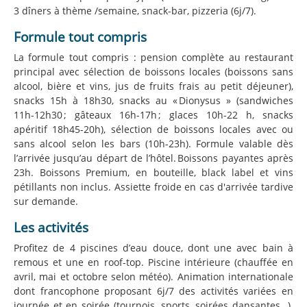
3 dîners à thème /semaine, snack-bar, pizzeria (6j/7).
Formule tout compris
La formule tout compris : pension complète au restaurant
principal avec sélection de boissons locales (boissons sans
alcool, bière et vins, jus de fruits frais au petit déjeuner),
snacks 15h à 18h30, snacks au « Dionysus » (sandwiches
11h-12h30 ; gâteaux 16h-17h ; glaces 10h-22 h, snacks
apéritif 18h45-20h), sélection de boissons locales avec ou
sans alcool selon les bars (10h-23h). Formule valable dès
l’arrivée jusqu’au départ de l’hôtel. Boissons payantes après
23h. Boissons Premium, en bouteille, black label et vins
pétillants non inclus. Assiette froide en cas d'arrivée tardive
sur demande.
Les activités
Profitez de 4 piscines d’eau douce, dont une avec bain à
remous et une en roof-top. Piscine intérieure (chauffée en
avril, mai et octobre selon météo). Animation internationale
dont francophone proposant 6j/7 des activités variées en
journée et en soirée (tournois, sports, soirées dansantes…).