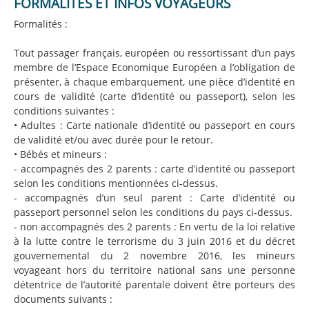
FORMALITES ET INFOS VOYAGEURS
Formalités :
Tout passager français, européen ou ressortissant d’un pays
membre de l’Espace Economique Européen a l’obligation de
présenter, à chaque embarquement, une pièce d’identité en
cours de validité (carte d’identité ou passeport), selon les
conditions suivantes :
• Adultes : Carte nationale d’identité ou passeport en cours
de validité et/ou avec durée pour le retour.
• Bébés et mineurs :
- accompagnés des 2 parents : carte d’identité ou passeport
selon les conditions mentionnées ci-dessus.
- accompagnés d’un seul parent : Carte d’identité ou
passeport personnel selon les conditions du pays ci-dessus.
- non accompagnés des 2 parents : En vertu de la loi relative
à la lutte contre le terrorisme du 3 juin 2016 et du décret
gouvernemental du 2 novembre 2016, les mineurs
voyageant hors du territoire national sans une personne
détentrice de l’autorité parentale doivent être porteurs des
documents suivants :