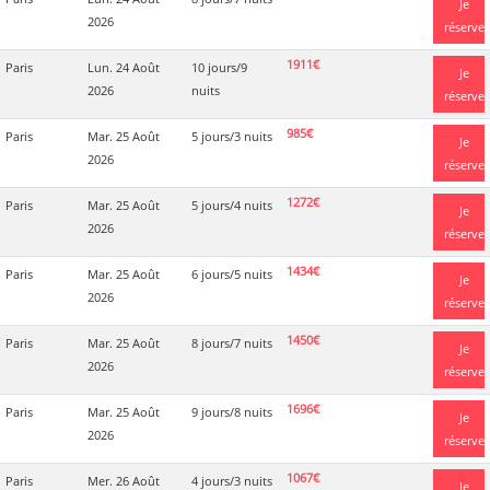
Je
2026
réserve
1911€
Paris
Lun. 24 Août
10 jours/9
Je
2026
nuits
réserve
985€
Paris
Mar. 25 Août
5 jours/3 nuits
Je
2026
réserve
1272€
Paris
Mar. 25 Août
5 jours/4 nuits
Je
2026
réserve
1434€
Paris
Mar. 25 Août
6 jours/5 nuits
Je
2026
réserve
1450€
Paris
Mar. 25 Août
8 jours/7 nuits
Je
2026
réserve
1696€
Paris
Mar. 25 Août
9 jours/8 nuits
Je
2026
réserve
1067€
Paris
Mer. 26 Août
4 jours/3 nuits
Je