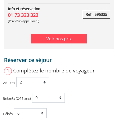
Info et réservation
01 73 323 323
Réf : 595335
(Prix d'un appel local)
Voir nos prix
Réserver ce séjour
1
Complétez le nombre de voyageur
Adultes
Enfants (2-11 ans)
Bébés