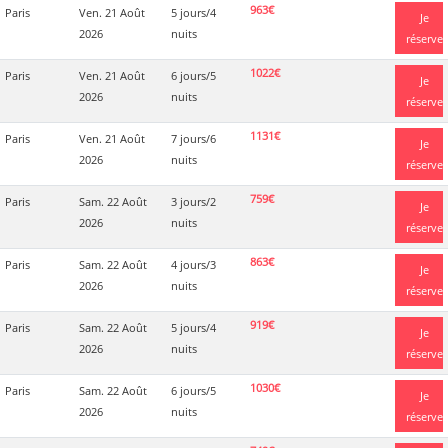
963€
Paris
Ven. 21 Août
5 jours/4
Je
2026
nuits
réserve
1022€
Paris
Ven. 21 Août
6 jours/5
Je
2026
nuits
réserve
1131€
Paris
Ven. 21 Août
7 jours/6
Je
2026
nuits
réserve
759€
Paris
Sam. 22 Août
3 jours/2
Je
2026
nuits
réserve
863€
Paris
Sam. 22 Août
4 jours/3
Je
2026
nuits
réserve
919€
Paris
Sam. 22 Août
5 jours/4
Je
2026
nuits
réserve
1030€
Paris
Sam. 22 Août
6 jours/5
Je
2026
nuits
réserve