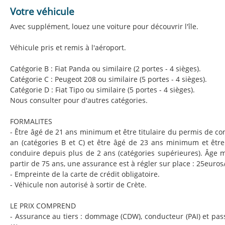
Votre véhicule
Avec supplément, louez une voiture pour découvrir l'île.
Véhicule pris et remis à l'aéroport.
Catégorie B : Fiat Panda ou similaire (2 portes - 4 sièges).
Catégorie C : Peugeot 208 ou similaire (5 portes - 4 sièges).
Catégorie D : Fiat Tipo ou similaire (5 portes - 4 sièges).
Nous consulter pour d'autres catégories.
FORMALITES
- Être âgé de 21 ans minimum et être titulaire du permis de co
an (catégories B et C) et être âgé de 23 ans minimum et être
conduire depuis plus de 2 ans (catégories supérieures). Âge 
partir de 75 ans, une assurance est à régler sur place : 25euros/
- Empreinte de la carte de crédit obligatoire.
- Véhicule non autorisé à sortir de Crète.
LE PRIX COMPREND
- Assurance au tiers : dommage (CDW), conducteur (PAI) et passa