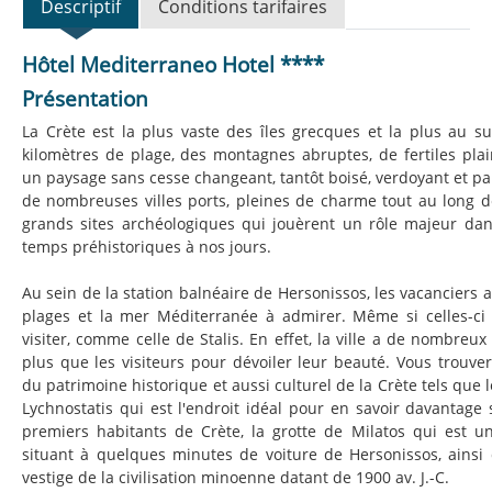
Descriptif
Conditions tarifaires
Hôtel Mediterraneo Hotel ****
Présentation
La Crète est la plus vaste des îles grecques et la plus au 
kilomètres de plage, des montagnes abruptes, de fertiles plai
un paysage sans cesse changeant, tantôt boisé, verdoyant et pa
de nombreuses villes ports, pleines de charme tout au long d
grands sites archéologiques qui jouèrent un rôle majeur dans l
temps préhistoriques à nos jours.
Au sein de la station balnéaire de Hersonissos, les vacanciers 
plages et la mer Méditerranée à admirer. Même si celles-ci
visiter, comme celle de Stalis. En effet, la ville a de nombreux
plus que les visiteurs pour dévoiler leur beauté. Vous trouve
du patrimoine historique et aussi culturel de la Crète tels que 
Lychnostatis qui est l'endroit idéal pour en savoir davantage
premiers habitants de Crète, la grotte de Milatos qui est u
situant à quelques minutes de voiture de Hersonissos, ainsi 
vestige de la civilisation minoenne datant de 1900 av. J.-C.