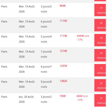
864€
Paris
Mer. 19 Août
3 jours/2
Je
2026
nuits
réserve
1110€
Paris
Mer. 19 Août
6 jours/5
Je
2026
nuits
réserve
1113€
1339€
soit
Paris
Mer. 19 Août
5 jours/4
Je
-17%
2026
nuits
réserve
1214€
Paris
Mer. 19 Août
7 jours/6
Je
2026
nuits
réserve
1237€
Paris
Mer. 19 Août
8 jours/7
Je
2026
nuits
réserve
1382€
Paris
Mer. 19 Août
9 jours/8
Je
2026
nuits
réserve
726€
839€
soit
Paris
Jeu. 20 Août
3 jours/2
Je
-14%
2026
nuits
réserve