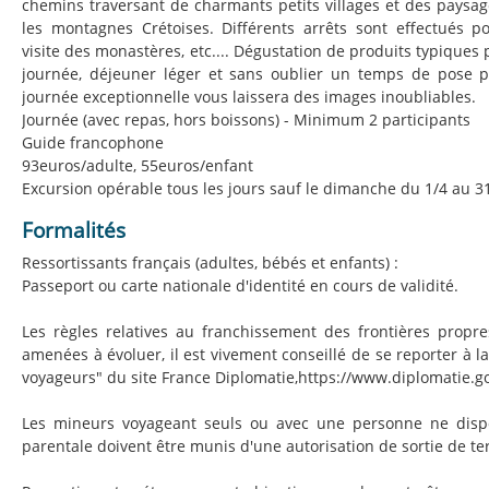
chemins traversant de charmants petits villages et des paysag
les montagnes Crétoises. Différents arrêts sont effectués p
visite des monastères, etc.... Dégustation de produits typiques
journée, déjeuner léger et sans oublier un temps de pose p
journée exceptionnelle vous laissera des images inoubliables.
Journée (avec repas, hors boissons) - Minimum 2 participants
Guide francophone
93euros/adulte, 55euros/enfant
Excursion opérable tous les jours sauf le dimanche du 1/4 au 3
Formalités
Ressortissants français (adultes, bébés et enfants) :
Passeport ou carte nationale d'identité en cours de validité.
Les règles relatives au franchissement des frontières propr
amenées à évoluer, il est vivement conseillé de se reporter à l
voyageurs" du site France Diplomatie,https://www.diplomatie.go
Les mineurs voyageant seuls ou avec une personne ne dispo
parentale doivent être munis d'une autorisation de sortie de ter