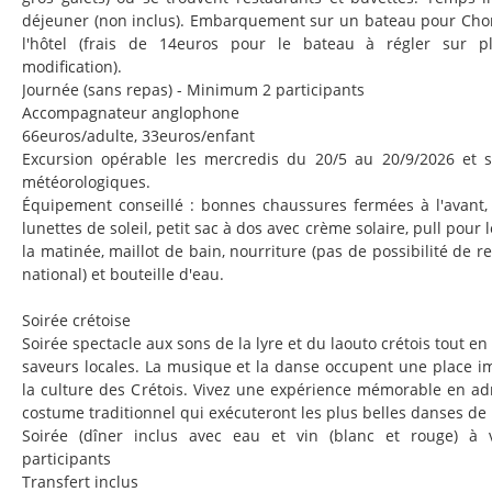
déjeuner (non inclus). Embarquement sur un bateau pour Chor
l'hôtel (frais de 14euros pour le bateau à régler sur p
modification).
Journée (sans repas) - Minimum 2 participants
Accompagnateur anglophone
66euros/adulte, 33euros/enfant
Excursion opérable les mercredis du 20/5 au 20/9/2026 et 
météorologiques.
Équipement conseillé : bonnes chaussures fermées à l'avant,
lunettes de soleil, petit sac à dos avec crème solaire, pull pour
la matinée, maillot de bain, nourriture (pas de possibilité de r
national) et bouteille d'eau.
Soirée crétoise
Soirée spectacle aux sons de la lyre et du laouto crétois tout e
saveurs locales. La musique et la danse occupent une place im
la culture des Crétois. Vivez une expérience mémorable en a
costume traditionnel qui exécuteront les plus belles danses de l
Soirée (dîner inclus avec eau et vin (blanc et rouge) à
participants
Transfert inclus