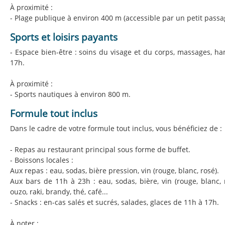
À proximité :
- Plage publique à environ 400 m (accessible par un petit passa
Sports et loisirs payants
- Espace bien-être : soins du visage et du corps, massages, 
17h.
À proximité :
- Sports nautiques à environ 800 m.
Formule tout inclus
Dans le cadre de votre formule tout inclus, vous bénéficiez de :
- Repas au restaurant principal sous forme de buffet.
- Boissons locales :
Aux repas : eau, sodas, bière pression, vin (rouge, blanc, rosé).
Aux bars de 11h à 23h : eau, sodas, bière, vin (rouge, blanc, 
ouzo, raki, brandy, thé, café...
- Snacks : en-cas salés et sucrés, salades, glaces de 11h à 17h.
À noter :