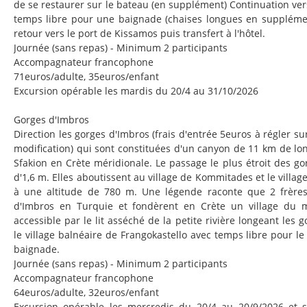
de se restaurer sur le bateau (en supplément) Continuation ver
temps libre pour une baignade (chaises longues en supplémen
retour vers le port de Kissamos puis transfert à l'hôtel.
Journée (sans repas) - Minimum 2 participants
Accompagnateur francophone
71euros/adulte, 35euros/enfant
Excursion opérable les mardis du 20/4 au 31/10/2026
Gorges d'Imbros
Direction les gorges d'Imbros (frais d'entrée 5euros à régler su
modification) qui sont constituées d'un canyon de 11 km de lo
Sfakion en Crète méridionale. Le passage le plus étroit des go
d'1,6 m. Elles aboutissent au village de Kommitades et le village
à une altitude de 780 m. Une légende raconte que 2 frères 
d'Imbros en Turquie et fondèrent en Crète un village du 
accessible par le lit asséché de la petite rivière longeant les g
le village balnéaire de Frangokastello avec temps libre pour le 
baignade.
Journée (sans repas) - Minimum 2 participants
Accompagnateur francophone
64euros/adulte, 32euros/enfant
Excursion opérable les mercredis du 20/4 au 20/9/2026 et 