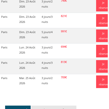
749€
Paris
Dim. 23 Août
3 jours/2
Je
2026
nuits
réserve
821€
Paris
Dim. 23 Août
4 jours/3
Je
2026
nuits
réserve
991€
Paris
Dim. 23 Août
5 jours/4
Je
2026
nuits
réserve
694€
Paris
Lun. 24 Août
3 jours/2
Je
2026
nuits
réserve
813€
Paris
Lun. 24 Août
4 jours/3
Je
2026
nuits
réserve
709€
Paris
Mar. 25 Août
3 jours/2
Je
2026
nuits
réserve