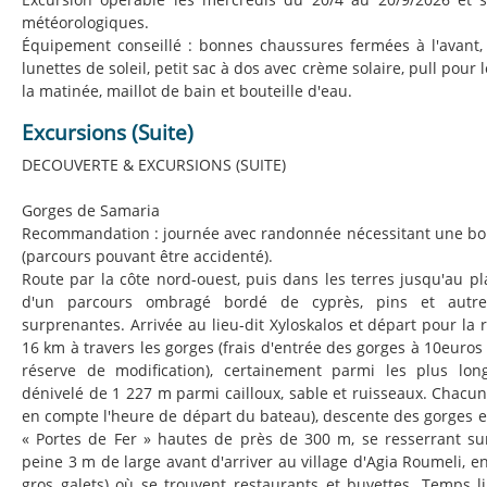
météorologiques.
Équipement conseillé : bonnes chaussures fermées à l'avant,
lunettes de soleil, petit sac à dos avec crème solaire, pull pour
la matinée, maillot de bain et bouteille d'eau.
Excursions (Suite)
DECOUVERTE & EXCURSIONS (SUITE)
Gorges de Samaria
Recommandation : journée avec randonnée nécessitant une bo
(parcours pouvant être accidenté).
Route par la côte nord-ouest, puis dans les terres jusqu'au pl
d'un parcours ombragé bordé de cyprès, pins et autr
surprenantes. Arrivée au lieu-dit Xyloskalos et départ pour la
16 km à travers les gorges (frais d'entrée des gorges à 10euros 
réserve de modification), certainement parmi les plus lo
dénivelé de 1 227 m parmi cailloux, sable et ruisseaux. Chacu
en compte l'heure de départ du bateau), descente des gorges 
« Portes de Fer » hautes de près de 300 m, se resserrant su
peine 3 m de large avant d'arriver au village d'Agia Roumeli, 
gros galets) où se trouvent restaurants et buvettes. Temps li