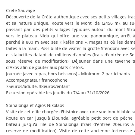
Crète Sauvage
Découverte de la Crète authentique avec ses petits villages trad
et sa nature unique. Route vers le Mont Ida (2456 m), au su
passant par des petits villages typiques autour du mont St
vers le plateau Nida qui offre une vue panoramique, arrêt à
perché à 800 m avec ses « kafénions », magasins où les dame
faites à la main. Possibilité de visiter la grotte Sfendoni avec 
et stalactites datant de millions d'années (frais d'entrée de 5e
sous réserve de modification). Déjeuner dans une taverne tr
d'Axos afin de goûter aux plats crétois.
Journée (avec repas, hors boissons) - Minimum 2 participants
Accompagnateur francophone
75euros/adulte, 38euros/enfant
Excursion opérable les jeudis du 7/4 au 31/10/2026
Spinalonga et Agios Nikolaos
Visite de cette île chargée d'histoire avec une vue inoubliable s
Route en car jusqu'à Elounda, agréable petit port de pêche 
bateau jusqu'à l'île de Spinalonga (frais d'entrée 20euros à
réserve de modification). Visite de cette ancienne forteresse 