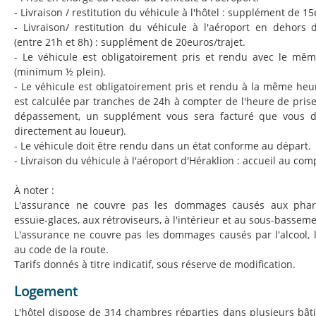
- Livraison / restitution du véhicule à l'hôtel : supplément de 15
- Livraison/ restitution du véhicule à l'aéroport en dehors
(entre 21h et 8h) : supplément de 20euros/trajet.
- Le véhicule est obligatoirement pris et rendu avec le mê
(minimum ½ plein).
- Le véhicule est obligatoirement pris et rendu à la même heur
est calculée par tranches de 24h à compter de l'heure de prise
dépassement, un supplément vous sera facturé que vous de
directement au loueur).
- Le véhicule doit être rendu dans un état conforme au départ.
- Livraison du véhicule à l'aéroport d'Héraklion : accueil au c
À noter :
L'assurance ne couvre pas les dommages causés aux phare
essuie-glaces, aux rétroviseurs, à l'intérieur et au sous-bassem
L'assurance ne couvre pas les dommages causés par l'alcool, l
au code de la route.
Tarifs donnés à titre indicatif, sous réserve de modification.
Logement
L'hôtel dispose de 314 chambres réparties dans plusieurs bât