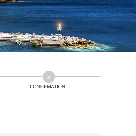
T
CONFIRMATION