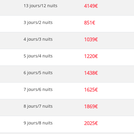
13 jours/12 nuits
4149€
3 jours/2 nuits
851€
4 jours/3 nuits
1039€
5 jours/4 nuits
1220€
6 jours/5 nuits
1438€
7 jours/6 nuits
1625€
8 jours/7 nuits
1869€
9 jours/8 nuits
2025€