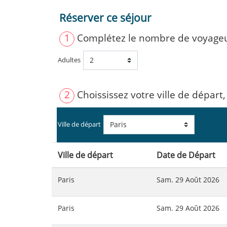
Réserver ce séjour
1
Complétez le nombre de voyage
Adultes
2
Choississez votre ville de départ,
Ville de départ
Ville de départ
Date de Départ
Paris
Sam. 29 Août 2026
Paris
Sam. 29 Août 2026