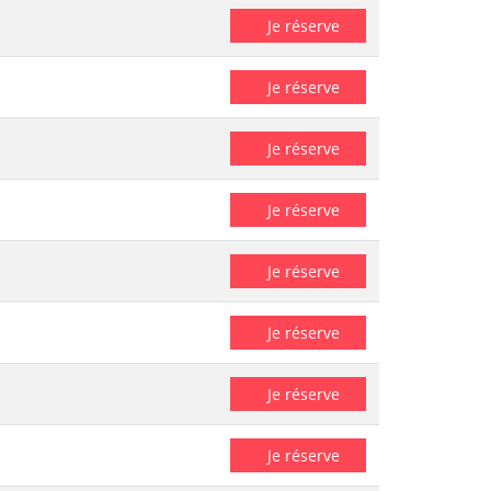
Je réserve
Je réserve
Je réserve
Je réserve
Je réserve
Je réserve
Je réserve
Je réserve