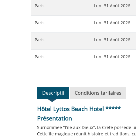
Paris
Lun. 31 Août 2026
Paris
Lun. 31 Août 2026
Paris
Lun. 31 Août 2026
Paris
Lun. 31 Août 2026
Descriptif
Conditions tarifaires
Hôtel Lyttos Beach Hotel *****
Présentation
Surnommée "l'île aux Dieux", la Crète possède u
Cette île magique réunit histoire et traditions, c