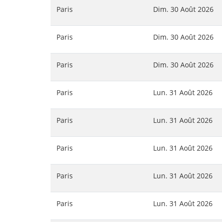
Paris
Dim. 30 Août 2026
Paris
Dim. 30 Août 2026
Paris
Dim. 30 Août 2026
Paris
Lun. 31 Août 2026
Paris
Lun. 31 Août 2026
Paris
Lun. 31 Août 2026
Paris
Lun. 31 Août 2026
Paris
Lun. 31 Août 2026