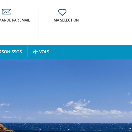
ANDE PAR EMAIL
MA SELECTION
RSONISSOS
VOLS