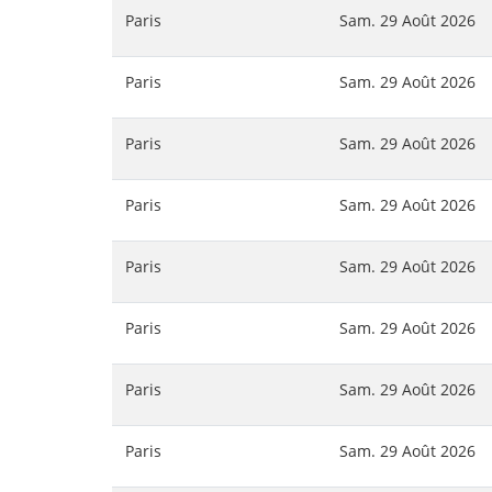
Paris
Sam. 29 Août 2026
Paris
Sam. 29 Août 2026
Paris
Sam. 29 Août 2026
Paris
Sam. 29 Août 2026
Paris
Sam. 29 Août 2026
Paris
Sam. 29 Août 2026
Paris
Sam. 29 Août 2026
Paris
Sam. 29 Août 2026