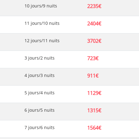
10 jours/9 nuits
2235€
11 jours/10 nuits
2404€
12 jours/11 nuits
3702€
3 jours/2 nuits
723€
4 jours/3 nuits
911€
5 jours/4 nuits
1129€
6 jours/5 nuits
1315€
7 jours/6 nuits
1564€