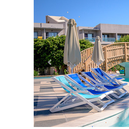
Previous