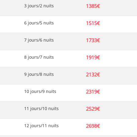
3 jours/2 nuits
1385€
6 jours/5 nuits
1515€
7 jours/6 nuits
1733€
8 jours/7 nuits
1919€
9 jours/8 nuits
2132€
10 jours/9 nuits
2319€
11 jours/10 nuits
2529€
12 jours/11 nuits
2698€