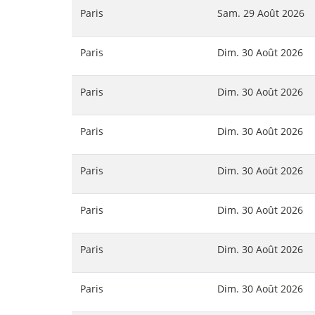
Paris
Sam. 29 Août 2026
Paris
Dim. 30 Août 2026
Paris
Dim. 30 Août 2026
Paris
Dim. 30 Août 2026
Paris
Dim. 30 Août 2026
Paris
Dim. 30 Août 2026
Paris
Dim. 30 Août 2026
Paris
Dim. 30 Août 2026